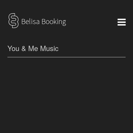
Belisa Booking
You & Me Music