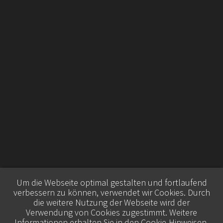
Um die Webseite optimal gestalten und fortlaufend
verbessern zu können, verwendet wir Cookies. Durch
die weitere Nutzung der Webseite wird der
Verwendung von Cookies zugestimmt. Weitere
Informationen erhalten Sie in den
Cookie-Hinweisen
.