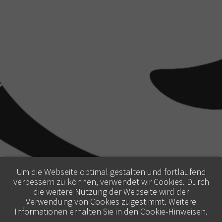
Um die Webseite optimal gestalten und fortlaufend
verbessern zu können, verwendet wir Cookies. Durch
die weitere Nutzung der Webseite wird der
Verwendung von Cookies zugestimmt. Weitere
Informationen erhalten Sie in den
Cookie-Hinweisen
.