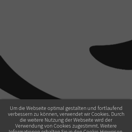
Um die Webseite optimal gestalten und fortlaufend
verbessern zu können, verwendet wir Cookies. Durch
die weitere Nutzung der Webseite wird der
Verwendung von Cookies zugestimmt. Weitere
Informationen erhalten Sie in den
Cookie-Hinweisen
.