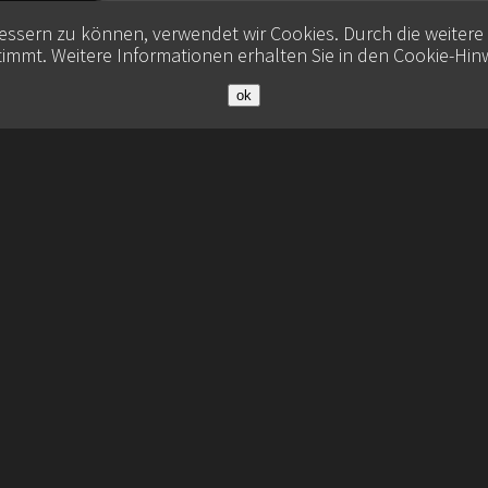
bessern zu können, verwendet wir Cookies. Durch die weiter
immt. Weitere Informationen erhalten Sie in den
Cookie-Hin
ok