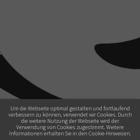
Um die Webseite optimal gestalten und fortlaufend
verbessern zu können, verwendet wir Cookies. Durch
die weitere Nutzung der Webseite wird der
Verwendung von Cookies zugestimmt. Weitere
Informationen erhalten Sie in den
Cookie-Hinweisen
.