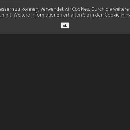
bessern zu können, verwendet wir Cookies. Durch die weiter
immt. Weitere Informationen erhalten Sie in den
Cookie-Hin
ok