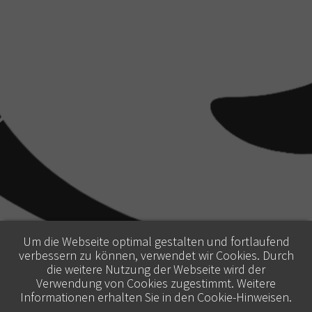
Um die Webseite optimal gestalten und fortlaufend
verbessern zu können, verwendet wir Cookies. Durch
die weitere Nutzung der Webseite wird der
Verwendung von Cookies zugestimmt. Weitere
Informationen erhalten Sie in den
Cookie-Hinweisen
.