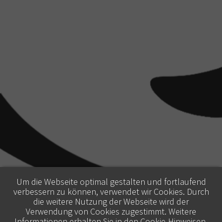
Um die Webseite optimal gestalten und fortlaufend
verbessern zu können, verwendet wir Cookies. Durch
die weitere Nutzung der Webseite wird der
Verwendung von Cookies zugestimmt. Weitere
Informationen erhalten Sie in den
Cookie-Hinweisen
.