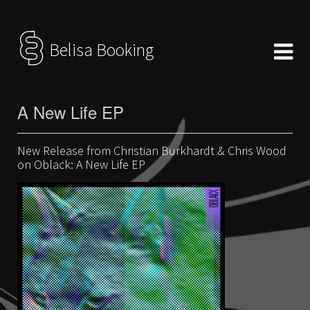
Belisa Booking
A New Life EP
New Release from Christian Burkhardt & Chris Wood
on Oblack: A New Life EP