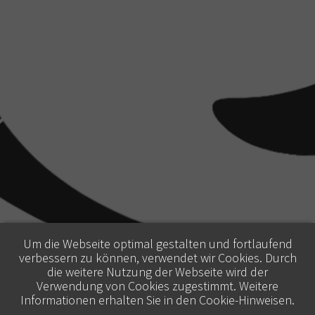
Um die Webseite optimal gestalten und fortlaufend
verbessern zu können, verwendet wir Cookies. Durch
die weitere Nutzung der Webseite wird der
Verwendung von Cookies zugestimmt. Weitere
Informationen erhalten Sie in den
Cookie-Hinweisen
.