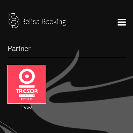
Belisa Booking
Partner
Tresor