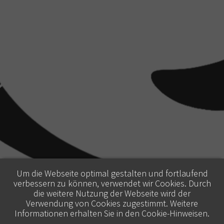
Um die Webseite optimal gestalten und fortlaufend
verbessern zu können, verwendet wir Cookies. Durch
die weitere Nutzung der Webseite wird der
Verwendung von Cookies zugestimmt. Weitere
Informationen erhalten Sie in den
Cookie-Hinweisen
.