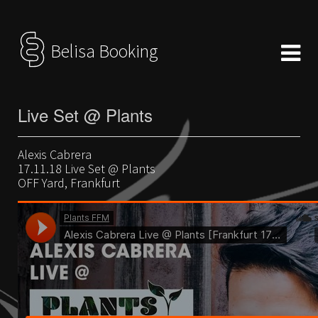
Belisa Booking
Live Set @ Plants
Alexis Cabrera
17.11.18 Live Set @ Plants
OFF Yard, Frankfurt