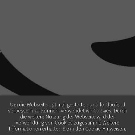
Um die Webseite optimal gestalten und fortlaufend
verbessern zu können, verwendet wir Cookies. Durch
die weitere Nutzung der Webseite wird der
Verwendung von Cookies zugestimmt. Weitere
Informationen erhalten Sie in den
Cookie-Hinweisen
.