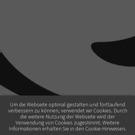
Um die Webseite optimal gestalten und fortlaufend
verbessern zu können, verwendet wir Cookies. Durch
die weitere Nutzung der Webseite wird der
Verwendung von Cookies zugestimmt. Weitere
Informationen erhalten Sie in den
Cookie-Hinweisen
.