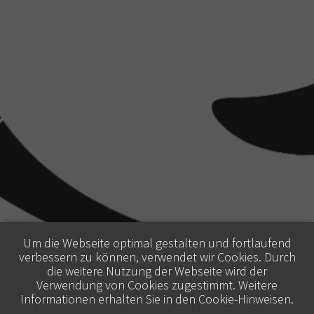
Um die Webseite optimal gestalten und fortlaufend
verbessern zu können, verwendet wir Cookies. Durch
die weitere Nutzung der Webseite wird der
Verwendung von Cookies zugestimmt. Weitere
Informationen erhalten Sie in den
Cookie-Hinweisen
.