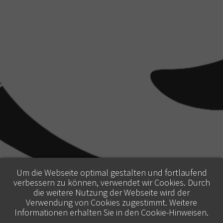
Um die Webseite optimal gestalten und fortlaufend
verbessern zu können, verwendet wir Cookies. Durch
die weitere Nutzung der Webseite wird der
Verwendung von Cookies zugestimmt. Weitere
Informationen erhalten Sie in den
Cookie-Hinweisen
.