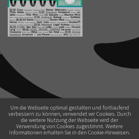
Um die Webseite optimal gestalten und fortlaufend
verbessern zu können, verwendet wir Cookies. Durch
die weitere Nutzung der Webseite wird der
Verwendung von Cookies zugestimmt. Weitere
Informationen erhalten Sie in den
Cookie-Hinweisen
.