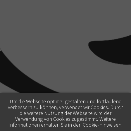
Um die Webseite optimal gestalten und fortlaufend
verbessern zu können, verwendet wir Cookies. Durch
die weitere Nutzung der Webseite wird der
Verwendung von Cookies zugestimmt. Weitere
Informationen erhalten Sie in den
Cookie-Hinweisen
.