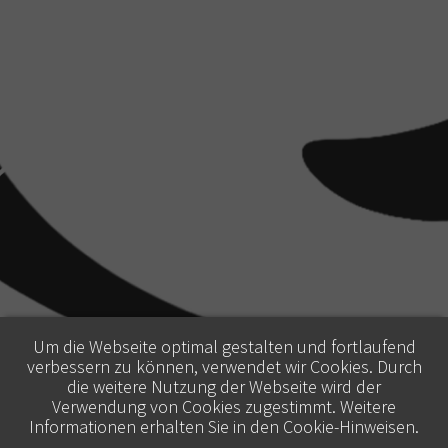
Um die Webseite optimal gestalten und fortlaufend
verbessern zu können, verwendet wir Cookies. Durch
die weitere Nutzung der Webseite wird der
Verwendung von Cookies zugestimmt. Weitere
Informationen erhalten Sie in den
Cookie-Hinweisen
.