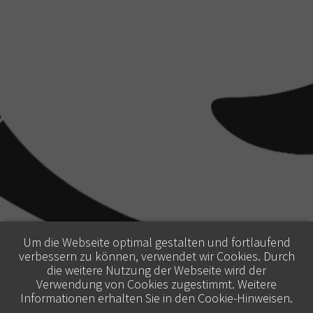
Um die Webseite optimal gestalten und fortlaufend
verbessern zu können, verwendet wir Cookies. Durch
die weitere Nutzung der Webseite wird der
Verwendung von Cookies zugestimmt. Weitere
Informationen erhalten Sie in den
Cookie-Hinweisen
.