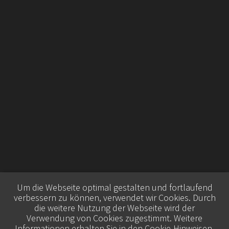
Um die Webseite optimal gestalten und fortlaufend
verbessern zu können, verwendet wir Cookies. Durch
die weitere Nutzung der Webseite wird der
Verwendung von Cookies zugestimmt. Weitere
Informationen erhalten Sie in den
Cookie-Hinweisen
.