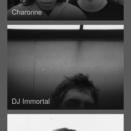
Charonne
DJ Immortal