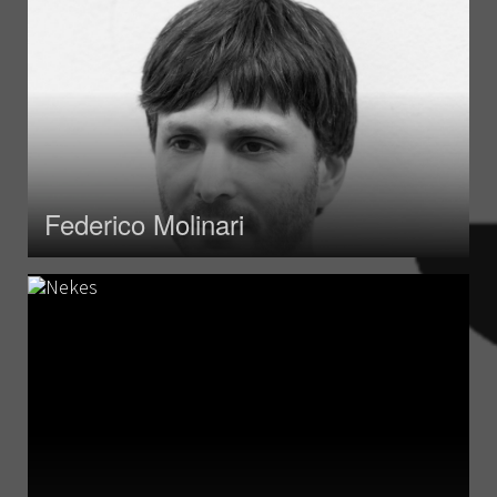
Federico Molinari