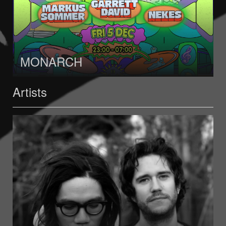
MONARCH
Artists