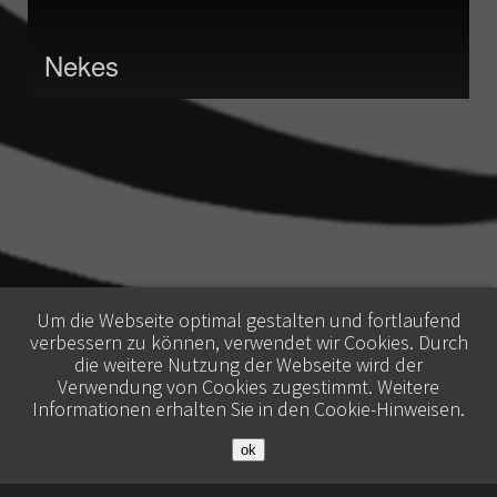
Nekes
Um die Webseite optimal gestalten und fortlaufend
verbessern zu können, verwendet wir Cookies. Durch
die weitere Nutzung der Webseite wird der
Verwendung von Cookies zugestimmt. Weitere
Informationen erhalten Sie in den
Cookie-Hinweisen
.
ok